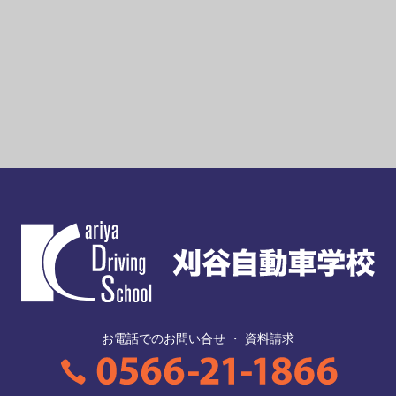
お電話でのお問い合せ ・ 資料請求