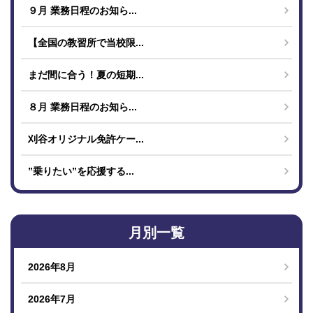
９月 業務日程のお知ら...
【全国の教習所で当校限...
まだ間に合う！夏の短期...
８月 業務日程のお知ら...
刈谷オリジナル免許ケー...
”乗りたい”を応援する...
月別一覧
2026年8月
2026年7月