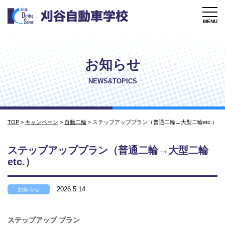
MENU
お知らせ
NEWS&TOPICS
TOP
>
キャンペーン
>
自動二輪
>
ステップアッププラン（普通二輪→大型二輪etc.）
ステップアッププラン（普通二輪→大型二輪
etc.）
2026.5.14
お知らせ
ステップアップ プラン