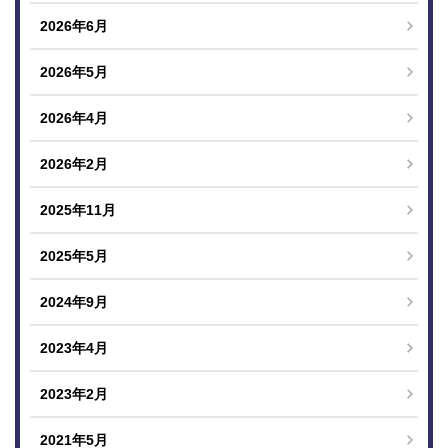
2026年6月
2026年5月
2026年4月
2026年2月
2025年11月
2025年5月
2024年9月
2023年4月
2023年2月
2021年5月