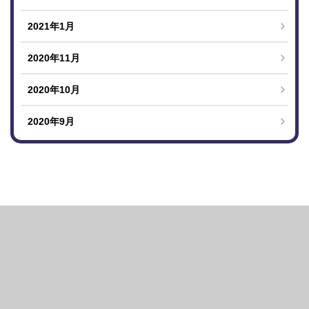
2021年1月
2020年11月
2020年10月
2020年9月