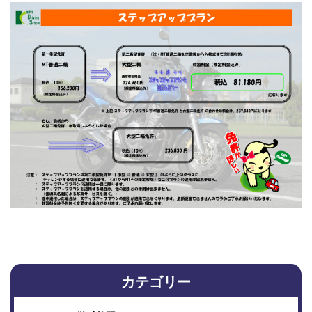
カテゴリー