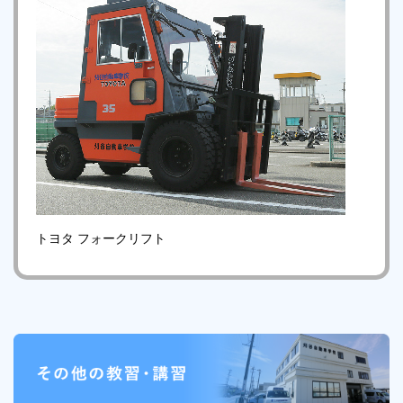
トヨタ フォークリフト