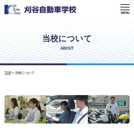
MENU
当校について
ABOUT
TOP
>
当校について