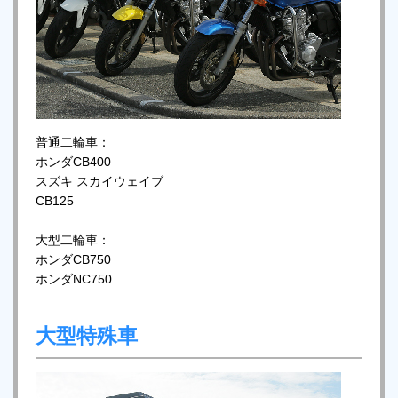
普通二輪車：
ホンダCB400
スズキ スカイウェイブ
CB125
大型二輪車：
ホンダCB750
ホンダNC750
大型特殊車