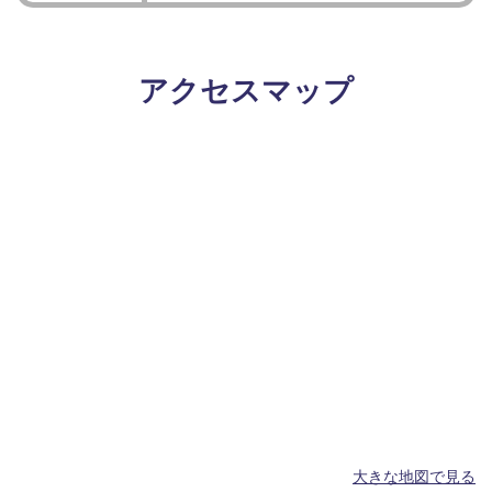
アクセスマップ
大きな地図で見る