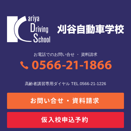
お電話でのお問い合せ ・ 資料請求
高齢者講習専用ダイヤル TEL.0566-21-1226