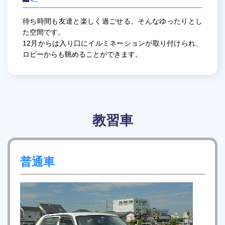
待ち時間も友達と楽しく過ごせる、そんなゆったりとし
た空間です。
12月からは入り口にイルミネーションが取り付けられ、
ロビーからも眺めることができます。
教習車
普通車