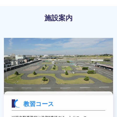
施設案内
教習コース