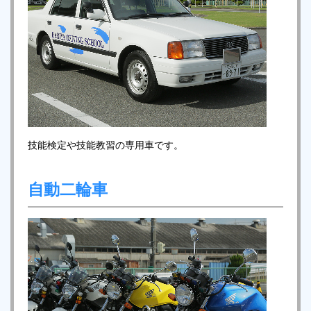
技能検定や技能教習の専用車です。
自動二輪車