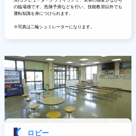
の臨場感です。危険予測などを行い、技能教習以外でも
運転知識を身につけられます。
※写真は二輪シュミレーターになります。
ロビー