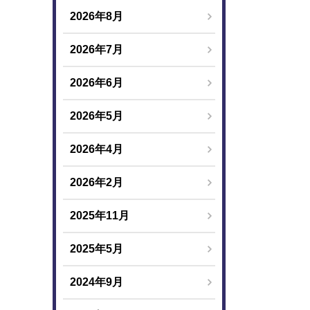
2026年8月
2026年7月
2026年6月
2026年5月
2026年4月
2026年2月
2025年11月
2025年5月
2024年9月