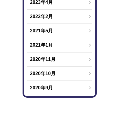
2023年4月
2023年2月
2021年5月
2021年1月
2020年11月
2020年10月
2020年9月