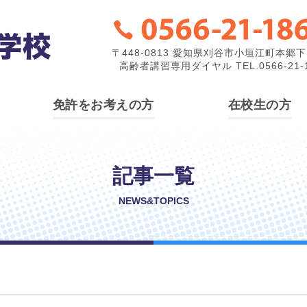
〒448-0813 愛知県刈谷市小垣江町本郷下1
高齢者講習専用ダイヤル TEL.0566-21-1
免許をお考えの方
在校生の方
記事一覧
NEWS&TOPICS