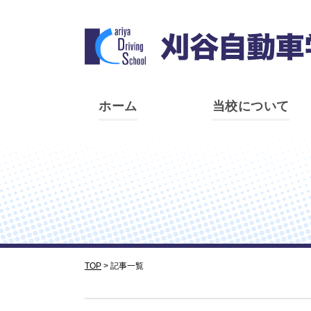
ホーム
当校について
TOP
>
記事一覧