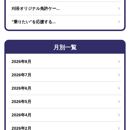
刈谷オリジナル免許ケー...
”乗りたい”を応援する...
月別一覧
2026年8月
2026年7月
2026年6月
2026年5月
2026年4月
2026年2月