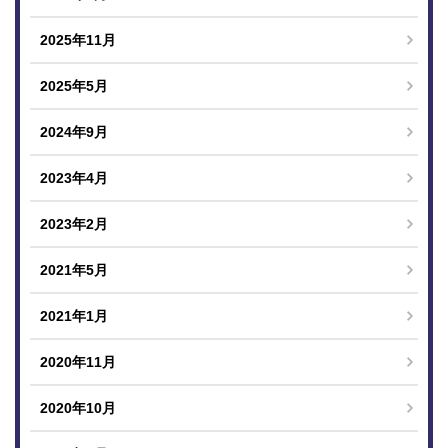
2025年11月
2025年5月
2024年9月
2023年4月
2023年2月
2021年5月
2021年1月
2020年11月
2020年10月