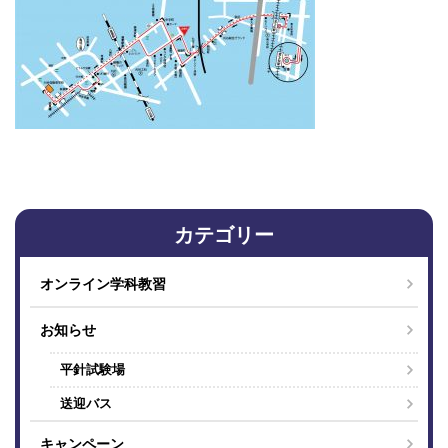
カテゴリー
オンライン学科教習
お知らせ
平針試験場
送迎バス
キャンペーン