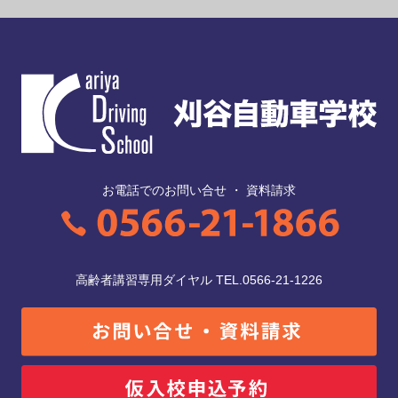
お電話でのお問い合せ ・ 資料請求
高齢者講習専用ダイヤル TEL.0566-21-1226