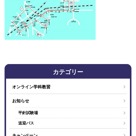
カテゴリー
オンライン学科教習
お知らせ
平針試験場
送迎バス
キャンペーン