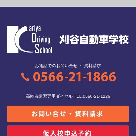
お電話でのお問い合せ ・ 資料請求
高齢者講習専用ダイヤル TEL.0566-21-1226