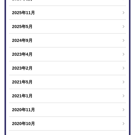
2025年11月
2025年5月
2024年9月
2023年4月
2023年2月
2021年5月
2021年1月
2020年11月
2020年10月