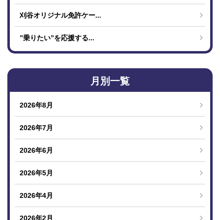
刈谷オリジナル免許ケー...
”乗りたい”を応援する...
月別一覧
2026年8月
2026年7月
2026年6月
2026年5月
2026年4月
2026年2月