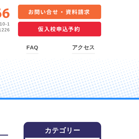
0-1
226
FAQ
アクセス
カテゴリー