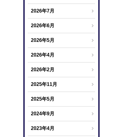
2026年7月
2026年6月
2026年5月
2026年4月
2026年2月
2025年11月
2025年5月
2024年9月
2023年4月