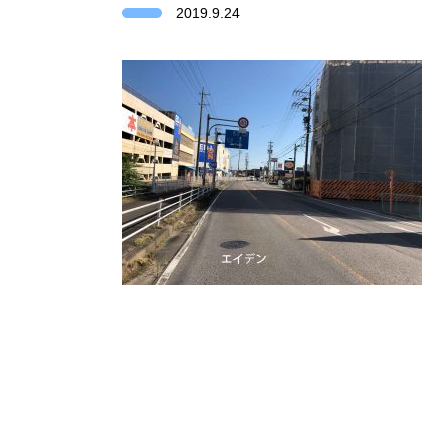
2019.9.24