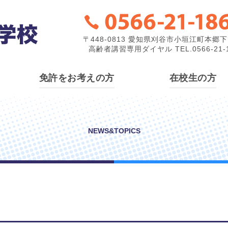
〒448-0813 愛知県刈谷市小垣江町本郷下1
高齢者講習専用ダイヤル TEL.0566-21-1
免許をお考えの方
在校生の方
NEWS&TOPICS