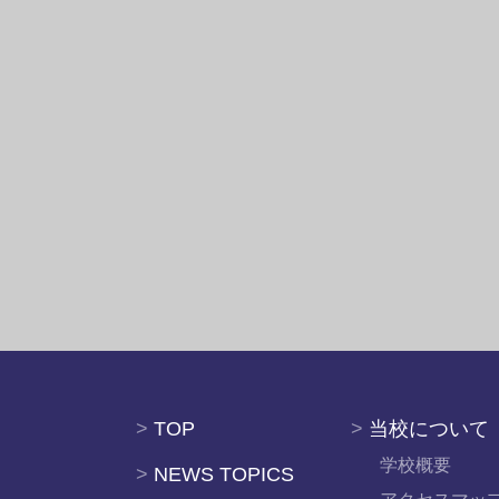
>
TOP
>
当校について
学校概要
>
NEWS TOPICS