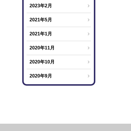
2023年2月
2021年5月
2021年1月
2020年11月
2020年10月
2020年9月