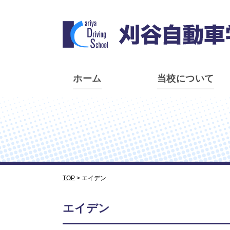
ホーム
当校について
TOP
>
エイデン
エイデン