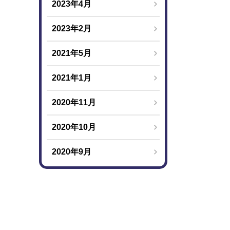
2023年4月
2023年2月
2021年5月
2021年1月
2020年11月
2020年10月
2020年9月