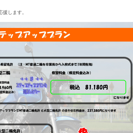
応援します。