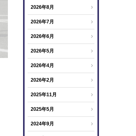
2026年8月
2026年7月
2026年6月
2026年5月
2026年4月
2026年2月
2025年11月
2025年5月
2024年9月