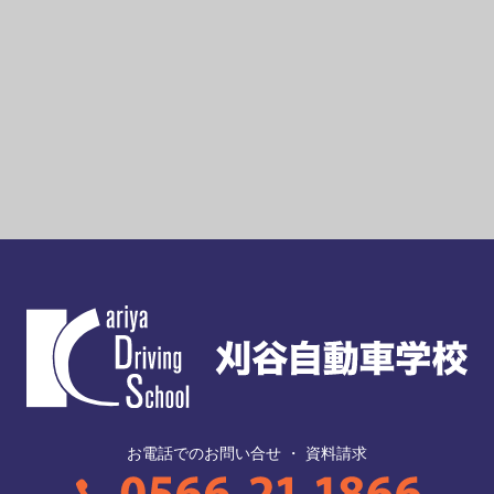
お電話でのお問い合せ ・ 資料請求