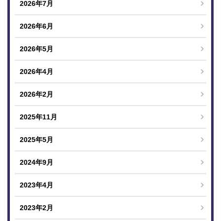
2026年7月
2026年6月
2026年5月
2026年4月
2026年2月
2025年11月
2025年5月
2024年9月
2023年4月
2023年2月