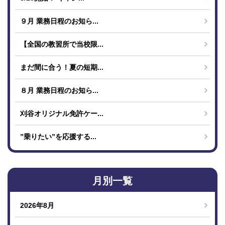
９月 業務日程のお知ら...
【全国の教習所で当校限...
まだ間に合う！夏の短期...
８月 業務日程のお知ら...
刈谷オリジナル免許ケー...
”乗りたい”を応援する...
月別一覧
2026年8月