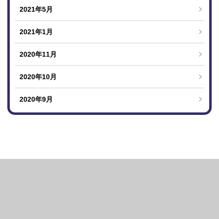
2021年5月
2021年1月
2020年11月
2020年10月
2020年9月