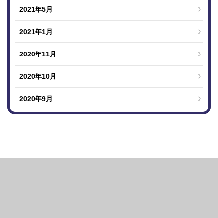
2021年5月
2021年1月
2020年11月
2020年10月
2020年9月