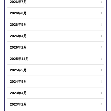
2026年7月
2026年6月
2026年5月
2026年4月
2026年2月
2025年11月
2025年5月
2024年9月
2023年4月
2023年2月