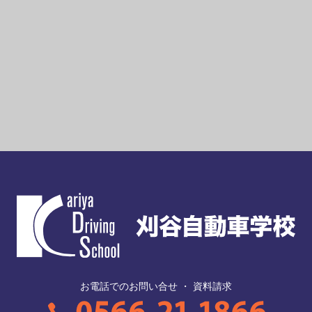
お電話でのお問い合せ ・ 資料請求