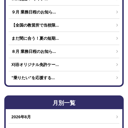
９月 業務日程のお知ら...
【全国の教習所で当校限...
まだ間に合う！夏の短期...
８月 業務日程のお知ら...
刈谷オリジナル免許ケー...
”乗りたい”を応援する...
月別一覧
2026年8月